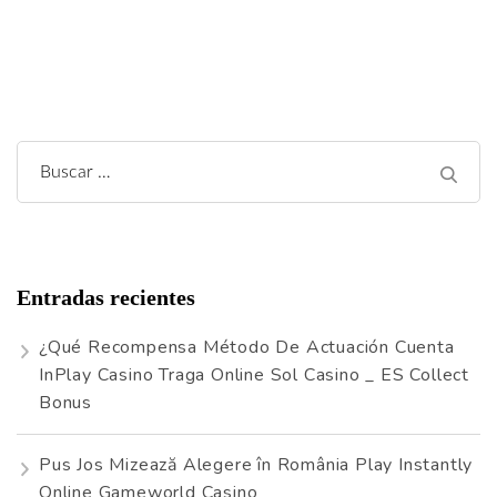
Buscar:
Entradas recientes
¿Qué Recompensa Método De Actuación Cuenta
InPlay Casino Traga Online Sol Casino _ ES Collect
Bonus
Pus Jos Mizează Alegere în România Play Instantly
Online Gameworld Casino