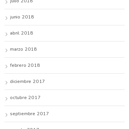
julio 2018
junio 2018
abril 2018
marzo 2018
febrero 2018
diciembre 2017
octubre 2017
septiembre 2017